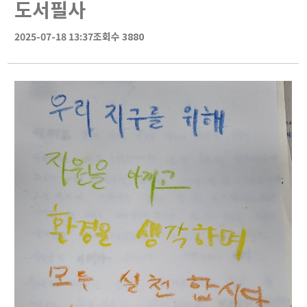
도서필사
2025-07-18 13:37
조회수 3880