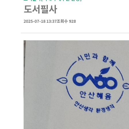
도서필사
2025-07-18 13:37
조회수 928