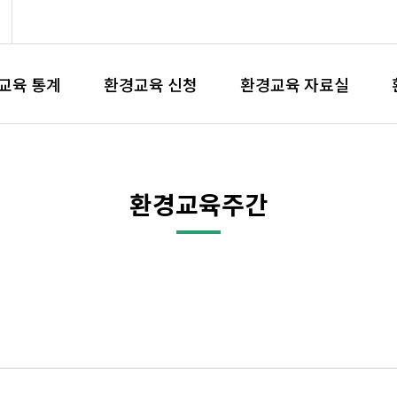
교육 통계
환경교육 신청
환경교육 자료실
환경교육주간