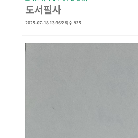
도서필사
2025-07-18 13:36
조회수 935