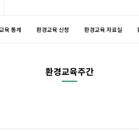
교육 통계
환경교육 신청
환경교육 자료실
환경교육주간